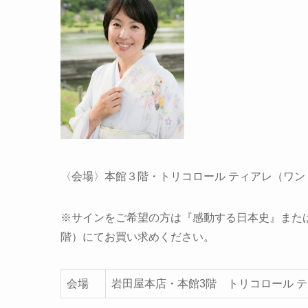
〈会場〉本館３階・トリコロール ティアレ（ワン
※サインをご希望の方は『感動する日本史』また
階）にてお買い求めください。
会場
岩田屋本店・本館3階 トリコロール 