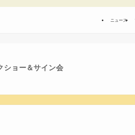
ニュース
クショー＆サイン会