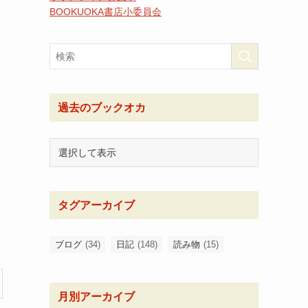
BOOKUOKA書店小委員会
過去のブックオカ
タグアーカイブ
ブログ
(34)
日記
(148)
読み物
(15)
月別アーカイブ