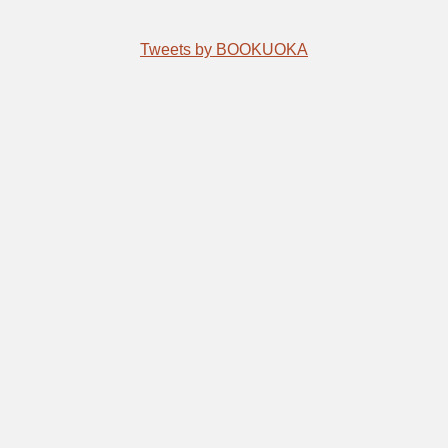
Tweets by BOOKUOKA