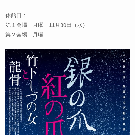
休館日：
第１会場 月曜、11月30日（水）
第２会場 月曜
————————————————–