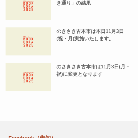
き通り」の結果
のきさき古本市は本日11月3日
(祝・月)実施いたします。
のさきさき古本市は11月3日(月・
祝)に変更となります