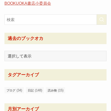
BOOKUOKA書店小委員会
過去のブックオカ
タグアーカイブ
(34)
(148)
(15)
ブログ
日記
読み物
月別アーカイブ