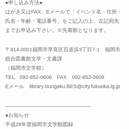
●申し込み方法●
はがき又はFAX、Eメールで「イベント名・住所・
氏名・年齢・電話番号」をご記入の上、左記宛先
までお申込み下さい。※先着順となります。
〒814-0001福岡市早良区百道浜3丁目7-1 福岡市
総合図書館文学・文書課
（福岡市文学館）
TEL 092-852-0606 FAX 092-852-0609
Eメール library-bungaku.BES@city.fukuoka.lg.jp
————————————————–
●お知らせ
平成28年度福岡市文学館図録