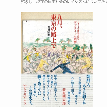
招きし、現在の日本社会のレイシズムについて考