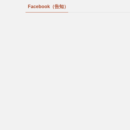
Facebook（告知）