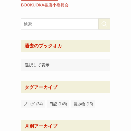
BOOKUOKA書店小委員会
過去のブックオカ
タグアーカイブ
ブログ
(34)
日記
(148)
読み物
(15)
月別アーカイブ