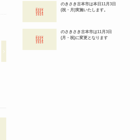
のきさき古本市は本日11月3日
(祝・月)実施いたします。
のさきさき古本市は11月3日
(月・祝)に変更となります