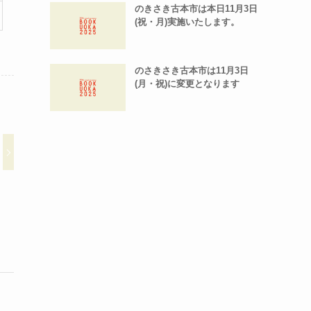
のきさき古本市は本日11月3日
(祝・月)実施いたします。
のさきさき古本市は11月3日
(月・祝)に変更となります