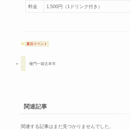
料金
1,500円（1ドリンク付き）
書店イベント
楼門一箱古本市
関連記事
関連する記事はまだ見つかりませんでした。