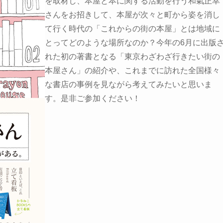
を取材し、本屋と本に関する活動を行う和氣正幸
さんをお招きして、本屋が次々と町から姿を消し
て行く時代の「これからの街の本屋」とは地域に
とってどのような場所なのか？今年の6月に出版
れた初の著書となる「東京わざわざ行きたい街の
本屋さん」の紹介や、これまでに訪れた全国様々
な書店の事例を見ながら考えてみたいと思いま
す。是非ご参加ください！