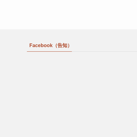
Facebook（告知）