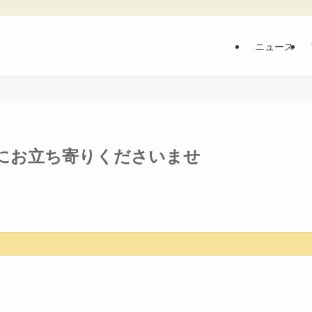
ニュース
りにお立ち寄りくださいませ