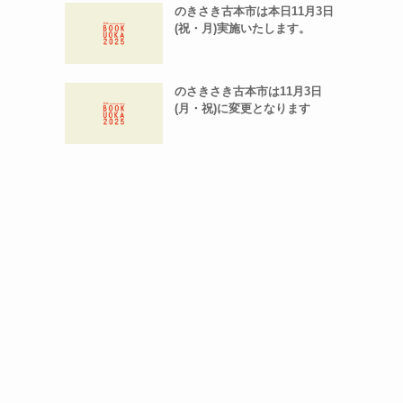
のきさき古本市は本日11月3日
(祝・月)実施いたします。
のさきさき古本市は11月3日
(月・祝)に変更となります