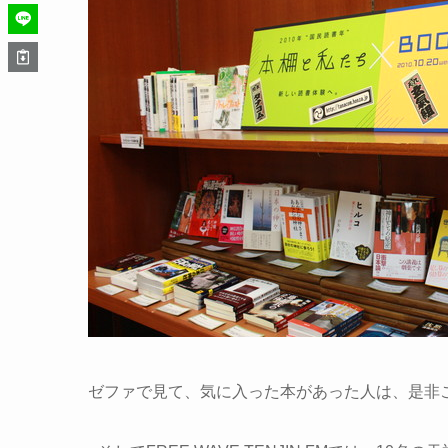
ゼファで見て、気に入った本があった人は、是非