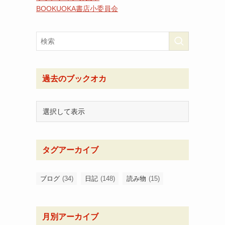
BOOKUOKA書店小委員会
過去のブックオカ
タグアーカイブ
ブログ
(34)
日記
(148)
読み物
(15)
月別アーカイブ