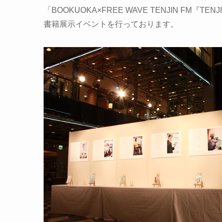
「BOOKUOKA×FREE WAVE TENJIN FM『TEN
書籍展示イベントを行っております。