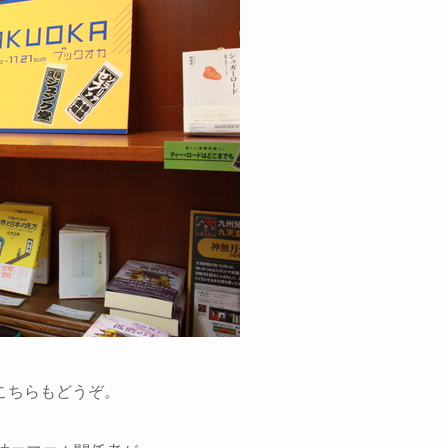
こちらもどうぞ。