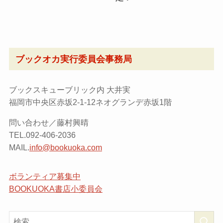
ブックオカ実行委員会事務局
ブックスキューブリック内 大井実
福岡市中央区赤坂2-1-12ネオグランデ赤坂1階
問い合わせ／藤村興晴
TEL.092-406-2036
MAIL.
info@bookuoka.com
ボランティア募集中
BOOKUOKA書店小委員会