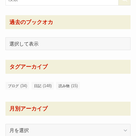
過去のブックオカ
タグアーカイブ
(34)
(148)
(15)
ブログ
日記
読み物
月別アーカイブ
月
別