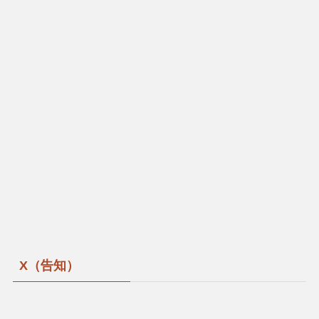
X（告知）