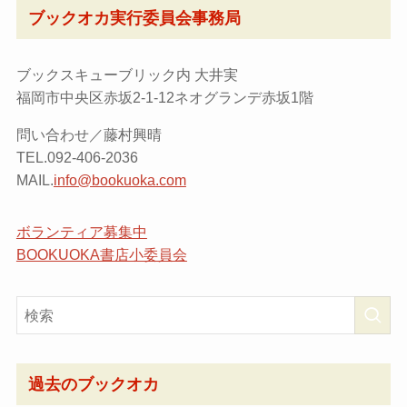
ブックオカ実行委員会事務局
ブックスキューブリック内 大井実
福岡市中央区赤坂2-1-12ネオグランデ赤坂1階
問い合わせ／藤村興晴
TEL.092-406-2036
MAIL.
info@bookuoka.com
ボランティア募集中
BOOKUOKA書店小委員会
過去のブックオカ