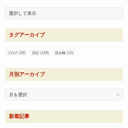
タグアーカイブ
(34)
(148)
(15)
ブログ
日記
読み物
月別アーカイブ
月
別
ア
ー
新着記事
カ
イ