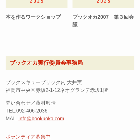
本を作るワークショップ
ブックオカ2007 第３回会
議
ブックオカ実行委員会事務局
ブックスキューブリック内 大井実
福岡市中央区赤坂2-1-12ネオグランデ赤坂1階
問い合わせ／藤村興晴
TEL.092-406-2036
MAIL.
info@bookuoka.com
ボランティア募集中