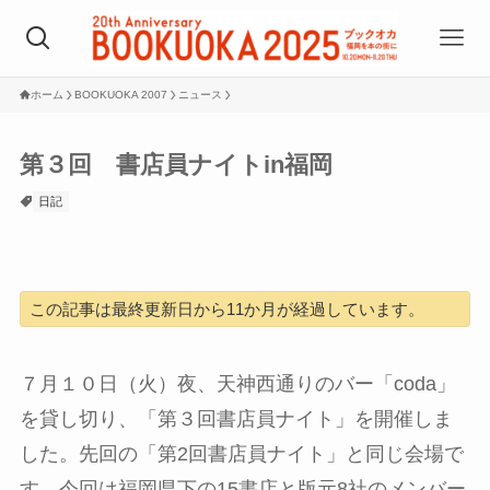
ホーム
BOOKUOKA 2007
ニュース
第３回 書店員ナイトin福岡
日記
この記事は最終更新日から11か月が経過しています。
７月１０日（火）夜、天神西通りのバー「coda」
を貸し切り、「第３回書店員ナイト」を開催しま
した。先回の「第2回書店員ナイト」と同じ会場で
す。今回は福岡県下の15書店と版元8社のメンバー