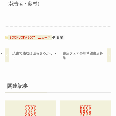
（報告者・藤村）
BOOKUOKA 2007
ニュース
日記
読書で脂肪は減らせるかっ
書店フェア参加希望書店募
て
集
関連記事