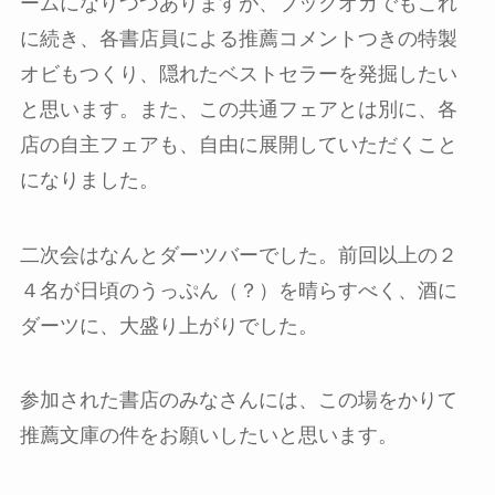
ームになりつつありますが、ブックオカでもこれ
に続き、各書店員による推薦コメントつきの特製
オビもつくり、隠れたベストセラーを発掘したい
と思います。また、この共通フェアとは別に、各
店の自主フェアも、自由に展開していただくこと
になりました。
二次会はなんとダーツバーでした。前回以上の２
４名が日頃のうっぷん（？）を晴らすべく、酒に
ダーツに、大盛り上がりでした。
参加された書店のみなさんには、この場をかりて
推薦文庫の件をお願いしたいと思います。