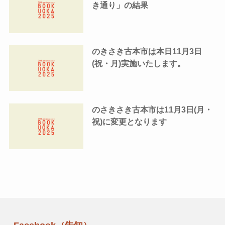
き通り」の結果
のきさき古本市は本日11月3日
(祝・月)実施いたします。
のさきさき古本市は11月3日(月・
祝)に変更となります