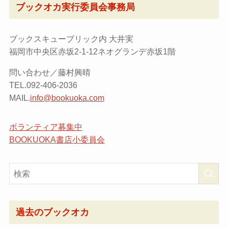
ブックオカ実行委員会事務局
ブックスキューブリック内 大井実
福岡市中央区赤坂2-1-12ネオグランデ赤坂1階
問い合わせ／藤村興晴
TEL.092-406-2036
MAIL.
info@bookuoka.com
ボランティア募集中
BOOKUOKA書店小委員会
過去のブックオカ