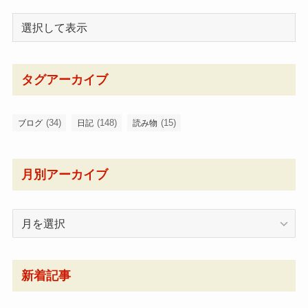
タグアーカイブ
(34)
(148)
(15)
ブログ
日記
読み物
月別アーカイブ
月
別
ア
ー
新着記事
カ
イ