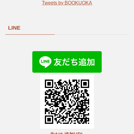
Tweets by BOOKUOKA
LINE