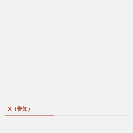
X（告知）