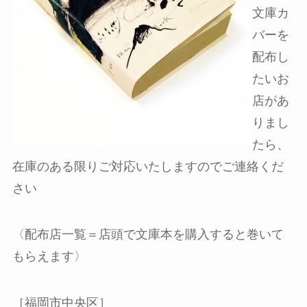
文庫カ
バーを
配布し
たいお
店があ
りまし
たら、
在庫のある限りご対応いたしますのでご連絡くだ
さい
〈配布店一覧＝店頭で文庫本を購入すると巻いて
もらえます〉
［福岡市中央区］