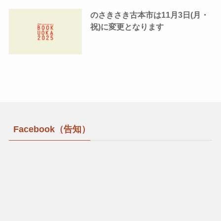
のさきさき古本市は11月3日(月・
祝)に変更となります
Facebook（告知）