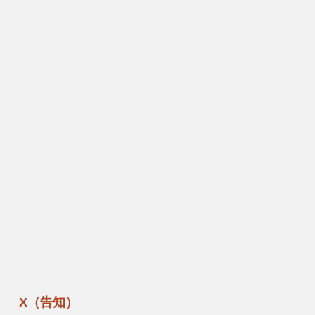
X（告知）