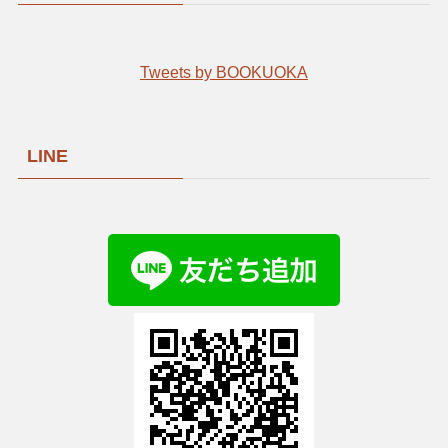
Tweets by BOOKUOKA
LINE