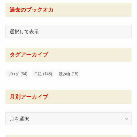
過去のブックオカ
タグアーカイブ
(34)
(148)
(15)
ブログ
日記
読み物
月別アーカイブ
月
別
ア