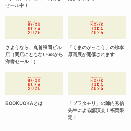
セール中！
さようなら、丸善福岡ビル
「くまのがっこう」の絵本
店（閉店にともない6/8から
原画展が開催されます
洋書セール！）
BOOKUOKAとは
「ブラタモリ」の陣内秀信
先生による講演会！福岡限
定！