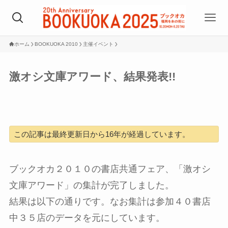
ホーム
BOOKUOKA 2010
主催イベント
激オシ文庫アワード、結果発表!!
この記事は最終更新日から16年が経過しています。
ブックオカ２０１０の書店共通フェア、「激オシ
文庫アワード」の集計が完了しました。
結果は以下の通りです。なお集計は参加４０書店
中３５店のデータを元にしています。