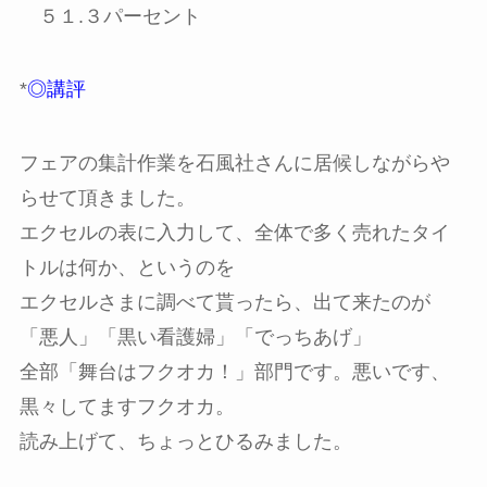
５１.３パーセント
*
◎講評
フェアの集計作業を石風社さんに居候しながらや
らせて頂きました。
エクセルの表に入力して、全体で多く売れたタイ
トルは何か、というのを
エクセルさまに調べて貰ったら、出て来たのが
「悪人」「黒い看護婦」「でっちあげ」
全部「舞台はフクオカ！」部門です。悪いです、
黒々してますフクオカ。
読み上げて、ちょっとひるみました。