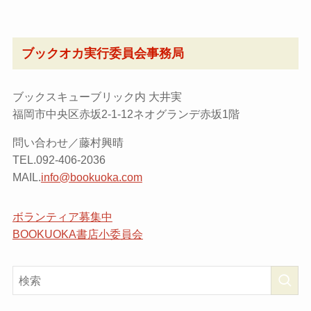
ブックオカ実行委員会事務局
ブックスキューブリック内 大井実
福岡市中央区赤坂2-1-12ネオグランデ赤坂1階
問い合わせ／藤村興晴
TEL.092-406-2036
MAIL.
info@bookuoka.com
ボランティア募集中
BOOKUOKA書店小委員会