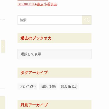
BOOKUOKA書店小委員会
過去のブックオカ
タグアーカイブ
ブログ
(34)
日記
(148)
読み物
(15)
月別アーカイブ