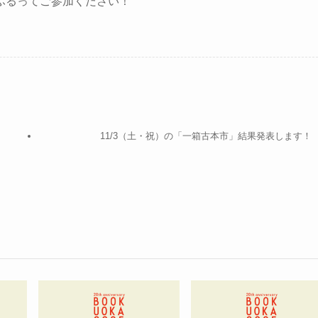
ふるってご参加ください！
11/3（土・祝）の「一箱古本市」結果発表します！