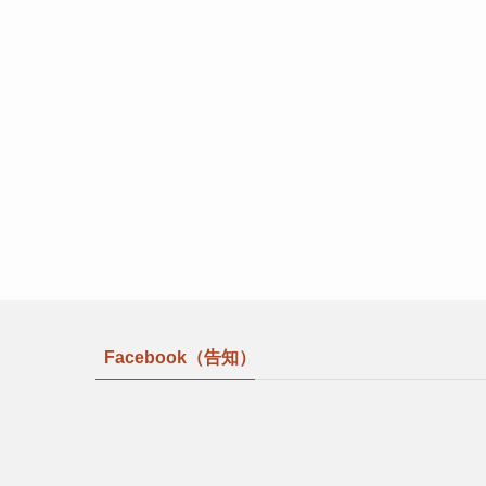
Facebook（告知）